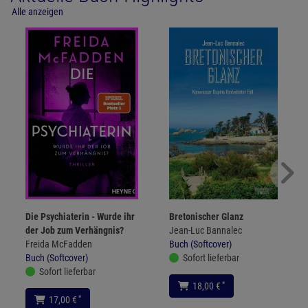
Alle anzeigen
Die Psychiaterin - Wurde ihr
Bretonischer Glanz
der Job zum Verhängnis?
Jean-Luc Bannalec
Freida McFadden
Buch (Softcover)
Buch (Softcover)
Sofort lieferbar
Sofort lieferbar
*
18,00 €
*
17,00 €