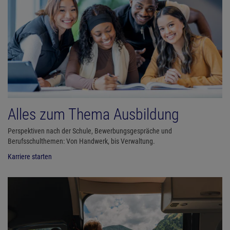
Alles zum Thema Ausbildung
Perspektiven nach der Schule, Bewerbungsgespräche und
Berufsschulthemen: Von Handwerk, bis Verwaltung.
Karriere starten