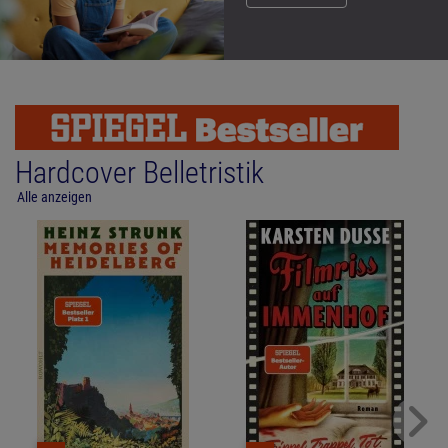
Hardcover Belletristik
Alle anzeigen