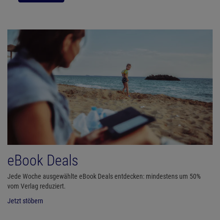
eBook Deals
Jede Woche ausgewählte eBook Deals entdecken: mindestens um 50%
vom Verlag reduziert.
Jetzt stöbern