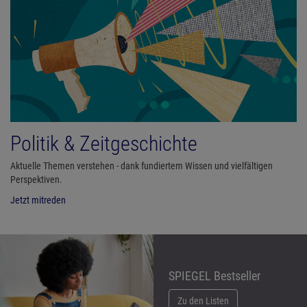
Politik & Zeitgeschichte
Aktuelle Themen verstehen - dank fundiertem Wissen und vielfältigen
Perspektiven.
Jetzt mitreden
SPIEGEL Bestseller
Zu den Listen