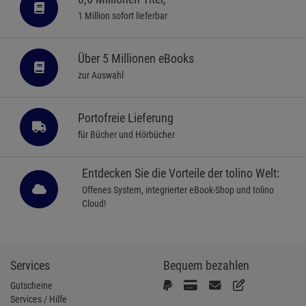
1 Million sofort lieferbar
Über 5 Millionen eBooks
zur Auswahl
Portofreie Lieferung
für Bücher und Hörbücher
Entdecken Sie die Vorteile der tolino Welt:
Offenes System, integrierter eBook-Shop und tolino
Cloud!
Services
Bequem bezahlen
Gutscheine
Services / Hilfe