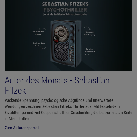
Autor des Monats - Sebastian
Fitzek
Packende Spannung, psychologische Abgründe und unerwartete
Wendungen zeichnen Sebastian Fitzeks Thriller aus. Mit fesselndem
Erzähltempo und viel Gespür schafft er Geschichten, die bis zur letzten Seite
in Atem halten.
Zum Autorenspecial