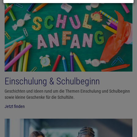
Einschulung & Schulbeginn
Geschichten und Ideen rund um die Themen Einschulung und Schulbeginn
sowie kleine Geschenke für die Schultüte.
Jetzt finden