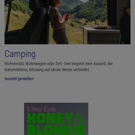
Camping
Wohnmobil, Wohnwagen oder Zelt - hier beginnt eine Auszeit, die
Naturerlebnis, Erholung auf ideale Weise verbindet.
Auszeit genießen