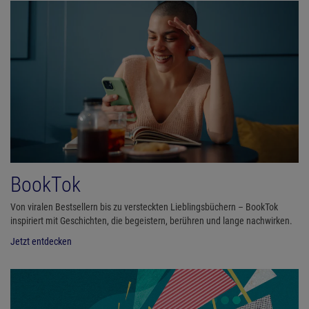
BookTok
Von viralen Bestsellern bis zu versteckten Lieblingsbüchern – BookTok
inspiriert mit Geschichten, die begeistern, berühren und lange nachwirken.
Jetzt entdecken