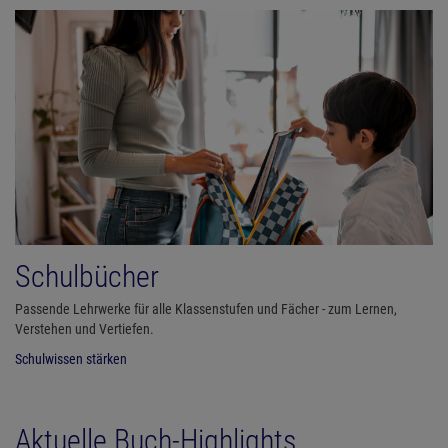
Schulbücher
Passende Lehrwerke für alle Klassenstufen und Fächer - zum Lernen,
Verstehen und Vertiefen.
Schulwissen stärken
Aktuelle Buch-Highlights